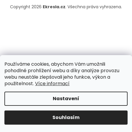
Copyright 2026
Ekresla.cz
. Všechna práva vyhrazena.
Používáme cookies, abychom Vám umožnili
pohodlné prohlížení webu a díky analýze provozu
webu neustále zlepšovali jeho funkce, výkon a
použitelnost.
Více informací
Nastavení
Souhlasím