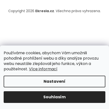
Copyright 2026
Ekresla.cz
. Všechna práva vyhrazena.
Používáme cookies, abychom Vám umožnili
pohodlné prohlížení webu a díky analýze provozu
webu neustále zlepšovali jeho funkce, výkon a
použitelnost.
Více informací
Nastavení
Souhlasím