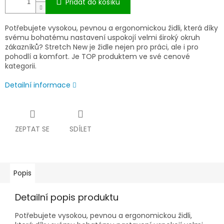
Přidat do košíku
Potřebujete vysokou, pevnou a ergonomickou židli, která díky
svému bohatému nastavení uspokojí velmi široký okruh
zákazníků? Stretch New je židle nejen pro práci, ale i pro
pohodlí a komfort. Je TOP produktem ve své cenové
kategorii.
Detailní informace
ZEPTAT SE
SDÍLET
Popis
Detailní popis produktu
Potřebujete vysokou, pevnou a ergonomickou židli,